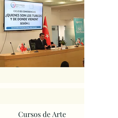
Cursos de Arte