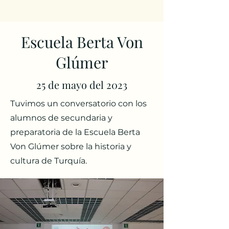
Escuela Berta Von
Glúmer
25 de mayo del 2023
Tuvimos un conversatorio con los
alumnos de secundaria y
preparatoria de la Escuela Berta
Von Glúmer sobre la historia y
cultura de Turquía.