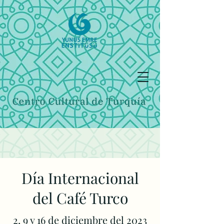
Día Internacional
del Café Turco
2, 9 y 16 de diciembre del 2023