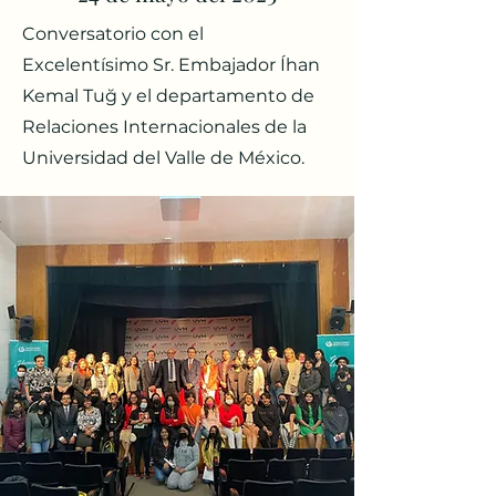
Conversatorio con el
Excelentísimo Sr. Embajador Íhan
Kemal Tuğ y el departamento de
Relaciones Internacionales de la
Universidad del Valle de México.