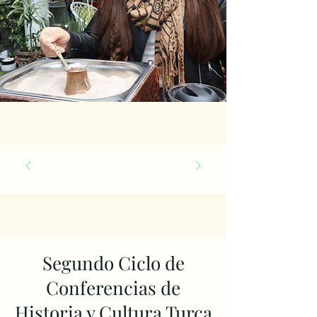
Segundo Ciclo de
Conferencias de
Historia y Cultura Turca