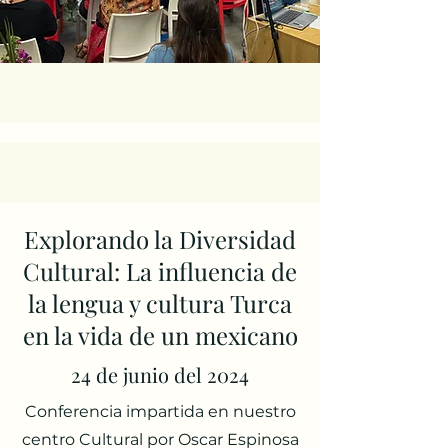
Explorando la Diversidad
Cultural: La influencia de
la lengua y cultura Turca
en la vida de un mexicano
24 de junio del 2024
Conferencia impartida en nuestro
centro Cultural por Oscar Espinosa