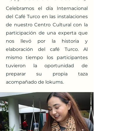
Celebramos el día Internacional
del Café Turco en las instalaciones
de nuestro Centro Cultural con la
participación de una experta que
nos llevó por la historia y
elaboración del café Turco. Al
mismo tiempo los participantes
tuvieron la oportunidad de
preparar su propia taza
acompañado de lokums.