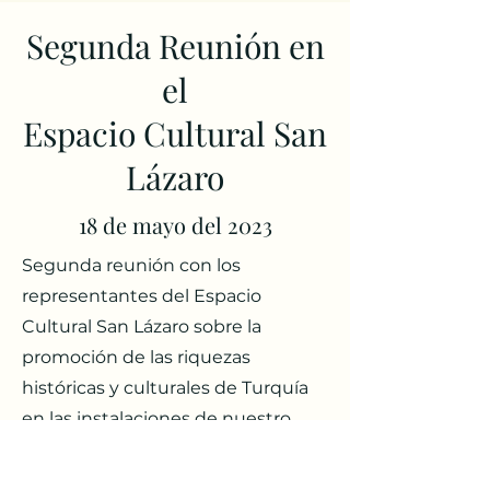
Segunda Reunión en
el
Espacio Cultural San
Lázaro
18 de mayo del 2023
Segunda reunión con los
representantes del Espacio
Cultural San Lázaro sobre la
promoción de las riquezas
históricas y culturales de Turquía
en las instalaciones de nuestro
instituto Yunus Emre.