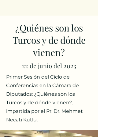
¿Quiénes son los
Turcos y de dónde
vienen?
22 de junio del 2023
Primer Sesión del Ciclo de
Conferencias en la Cámara de
Diputados: ¿Quiénes son los
Turcos y de dónde vienen?,
impartida por el Pr. Dr. Mehmet
Necati Kutlu.