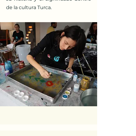
de la cultura Turca.