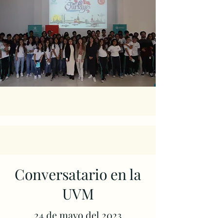
Conversatario en la
UVM
24 de mayo del 2023