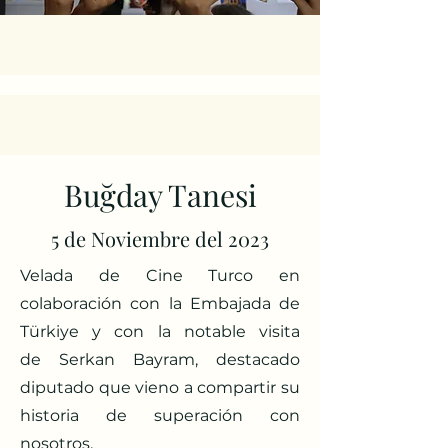
Buğday Tanesi
5 de Noviembre del 2023
Velada de Cine Turco en
colaboración con la Embajada de
Türkiye y con la notable visita
de
Serkan Bayram, d
estacado
diputado que vieno a compartir su
historia de superación con
nosotros.