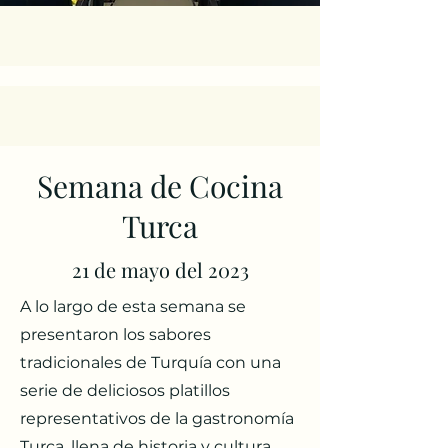
Semana de Cocina
Turca
21 de mayo del 2023
A lo largo de esta semana se
presentaron los sabores
tradicionales de Turquía con una
serie de deliciosos platillos
representativos de la gastronomía
Turca, llena de historia y cultura.