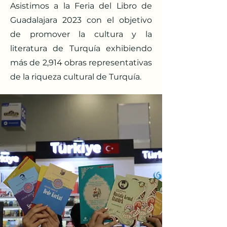
Asistimos a la Feria del Libro de
Guadalajara 2023 con el objetivo
de promover la cultura y la
literatura de Turquía exhibiendo
más de 2,914 obras representativas
de la riqueza cultural de Turquía.