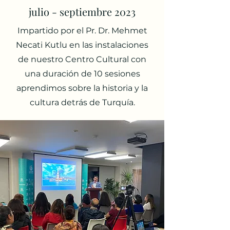
julio - septiembre 2023
Impartido por el Pr. Dr. Mehmet
Necati Kutlu en las instalaciones
de nuestro Centro Cultural con
una duración de 10 sesiones
aprendimos sobre la historia y la
cultura detrás de Turquía.