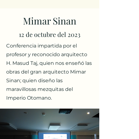
Mimar Sinan
12 de octubre del 2023
Conferencia impartida por el
profesor y reconocido arquitecto
H. Masud Taj, quien nos enseñó las
obras del gran arquitecto Mimar
Sinan; quien diseño las
maravillosas mezquitas del
Imperio Otomano.