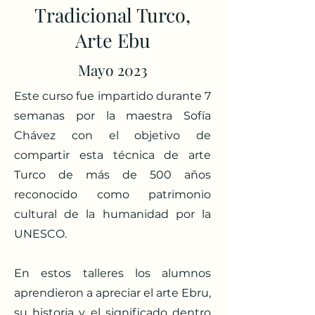
Tradicional Turco,
Arte Ebu
Mayo 2023
Este curso fue impartido durante 7
semanas por la maestra Sofía
Chávez con el objetivo de
compartir esta técnica de arte
Turco de más de 500 años
reconocido como patrimonio
cultural de la humanidad por la
UNESCO.
En estos talleres los alumnos
aprendieron a apreciar el arte Ebru,
su historia y el significado dentro