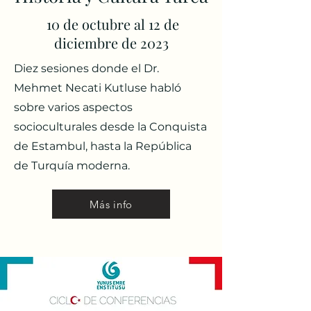
10 de octubre al 12 de
diciembre de 2023
Diez sesiones donde el
Dr.
Mehmet Necati Kutlu
se habló
sobre varios aspectos
socioculturales
desde la Conquista
de Estambul, hasta la República
de Turquía moderna.
Más info