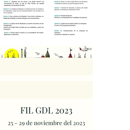
FIL GDL 2023
25 - 29 de noviembre del 2023