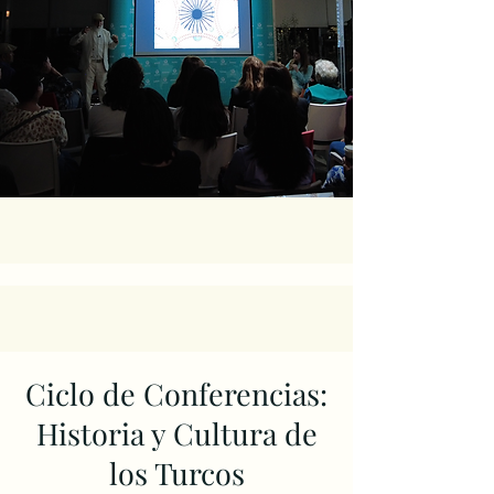
Ciclo de Conferencias:
Historia y Cultura de
los Turcos