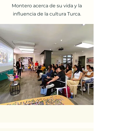
Montero acerca de su vida y la
influencia de la cultura Turca.