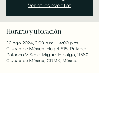
Ver otros eventos
Horario y ubicación
20 ago 2024, 2:00 p.m. – 4:00 p.m.
Ciudad de México, Hegel 618, Polanco,
Polanco V Secc, Miguel Hidalgo, 11560
Ciudad de México, CDMX, México
Compartir este evento