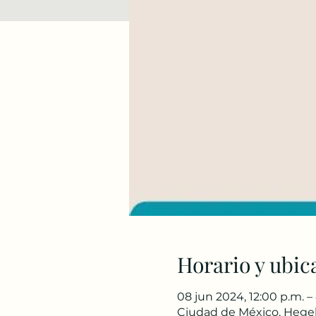
Horario y ubic
08 jun 2024, 12:00 p.m. –
Ciudad de México, Hegel 