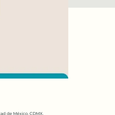
udad de México, CDMX,