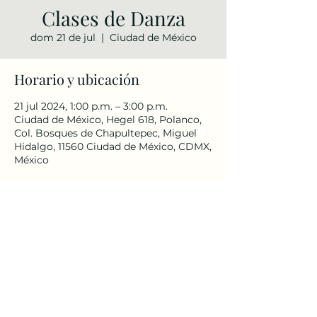
Clases de Danza
dom 21 de jul
  |  
Ciudad de México
Horario y ubicación
21 jul 2024, 1:00 p.m. – 3:00 p.m.
Ciudad de México, Hegel 618, Polanco,
Col. Bosques de Chapultepec, Miguel
Hidalgo, 11560 Ciudad de México, CDMX,
México
Compartir este evento