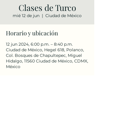
Clases de Turco
mié 12 de jun
  |  
Ciudad de México
Horario y ubicación
12 jun 2024, 6:00 p.m. – 8:40 p.m.
Ciudad de México, Hegel 618, Polanco,
Col. Bosques de Chapultepec, Miguel
Hidalgo, 11560 Ciudad de México, CDMX,
México
Compartir este evento