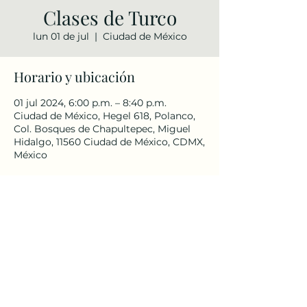
Clases de Turco
lun 01 de jul
  |  
Ciudad de México
Horario y ubicación
01 jul 2024, 6:00 p.m. – 8:40 p.m.
Ciudad de México, Hegel 618, Polanco,
Col. Bosques de Chapultepec, Miguel
Hidalgo, 11560 Ciudad de México, CDMX,
México
Compartir este evento