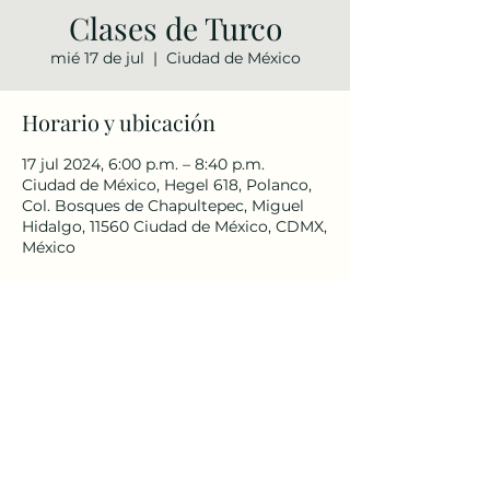
Clases de Turco
mié 17 de jul
  |  
Ciudad de México
Horario y ubicación
17 jul 2024, 6:00 p.m. – 8:40 p.m.
Ciudad de México, Hegel 618, Polanco,
Col. Bosques de Chapultepec, Miguel
Hidalgo, 11560 Ciudad de México, CDMX,
México
Compartir este evento