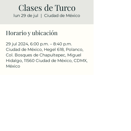
Clases de Turco
lun 29 de jul
  |  
Ciudad de México
Horario y ubicación
29 jul 2024, 6:00 p.m. – 8:40 p.m.
Ciudad de México, Hegel 618, Polanco,
Col. Bosques de Chapultepec, Miguel
Hidalgo, 11560 Ciudad de México, CDMX,
México
Compartir este evento