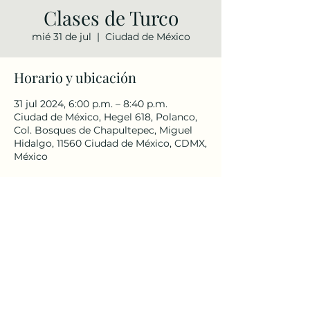
Clases de Turco
mié 31 de jul
  |  
Ciudad de México
Horario y ubicación
31 jul 2024, 6:00 p.m. – 8:40 p.m.
Ciudad de México, Hegel 618, Polanco,
Col. Bosques de Chapultepec, Miguel
Hidalgo, 11560 Ciudad de México, CDMX,
México
Compartir este evento