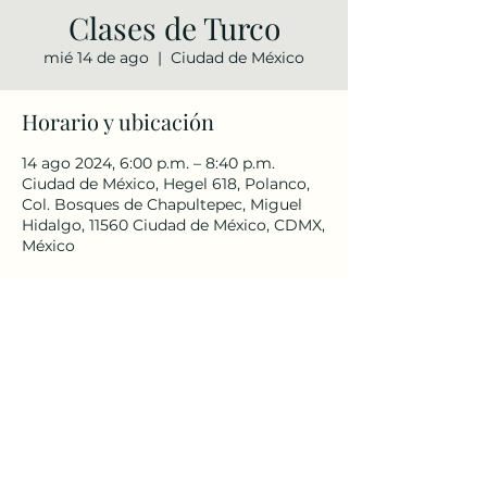
Clases de Turco
mié 14 de ago
  |  
Ciudad de México
Horario y ubicación
14 ago 2024, 6:00 p.m. – 8:40 p.m.
Ciudad de México, Hegel 618, Polanco,
Col. Bosques de Chapultepec, Miguel
Hidalgo, 11560 Ciudad de México, CDMX,
México
Compartir este evento