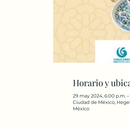
Horario y ubic
29 may 2024, 6:00 p.m. –
Ciudad de México, Hegel 
México