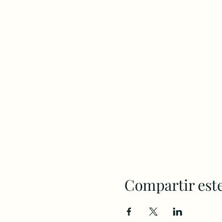
Compartir est