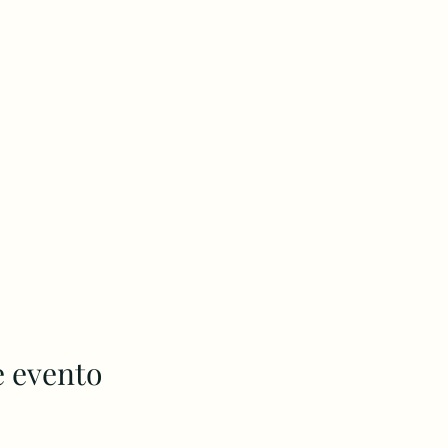
e evento