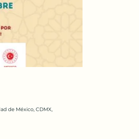
udad de México, CDMX,