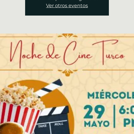
Ver otros eventos