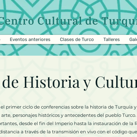
e
Eventos anteriores
Clases de Turco
Talleres
Gal
de Historia y Cultur
 primer ciclo de conferencias sobre la historia de Turquía y 
arte, personajes históricos y antecedentes del pueblo Turco.
antes, desde el fin del Imperio hasta la instauración de la R
stancia a través de la transmisión en vivo con el código que 