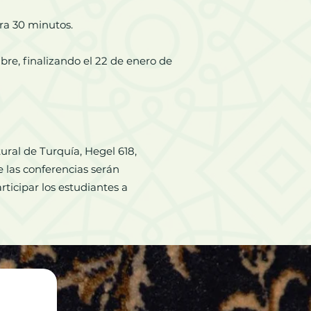
ora 30 minutos.
ubre, finalizando el 22 de enero de
ural de Turquía, Hegel 618,
 las conferencias serán
ticipar los estudiantes a