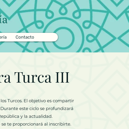
ería
Contacto
a Turca III
los Turcos. El objetivo es compartir
 Durante este ciclo se profundizará
epública y la actualidad.
se te proporcionará al inscribirte.