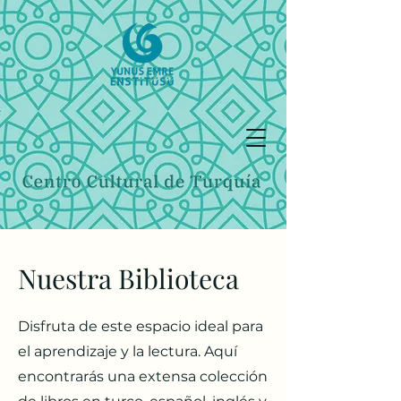
Nuestra Biblioteca
Disfruta de este espacio ideal para
el aprendizaje y la lectura. Aquí
encontrarás una extensa colección