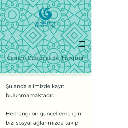
Şu anda elimizde kayıt
bulunmamaktadır.
Herhangi bir güncelleme için
bizi sosyal ağlarımızda takip