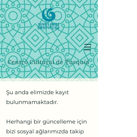
Şu anda elimizde kayıt
bulunmamaktadır.
Herhangi bir güncelleme için
bizi sosyal ağlarımızda takip