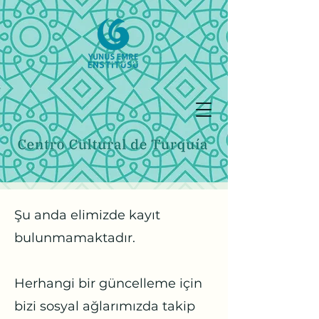
Şu anda elimizde kayıt
bulunmamaktadır.
Herhangi bir güncelleme için
bizi sosyal ağlarımızda takip