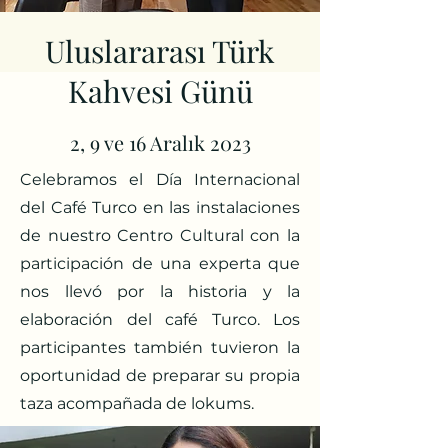
Uluslararası Türk
Kahvesi Günü
2, 9 ve 16 Aralık 2023
Celebramos el Día Internacional
del Café Turco en las instalaciones
de nuestro Centro Cultural con la
participación de una experta que
nos llevó por la historia y la
elaboración del café Turco. Los
participantes también tuvieron la
oportunidad de preparar su propia
taza acompañada de lokums.