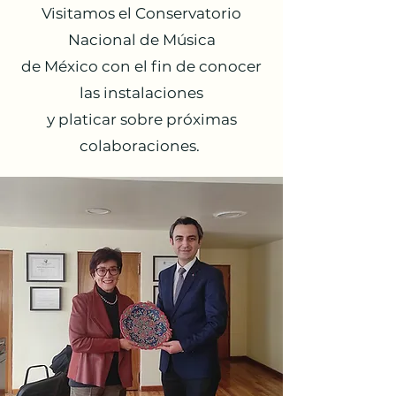
Visitamos el Conservatorio
Nacional de Música
de México con el fin de conocer
las instalaciones
y platicar sobre próximas
colaboraciones.