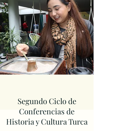
Segundo Ciclo de
Conferencias de
Historia y Cultura Turca