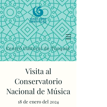
Visita al
Conservatorio
Nacional de Música
18 de enero del 2024