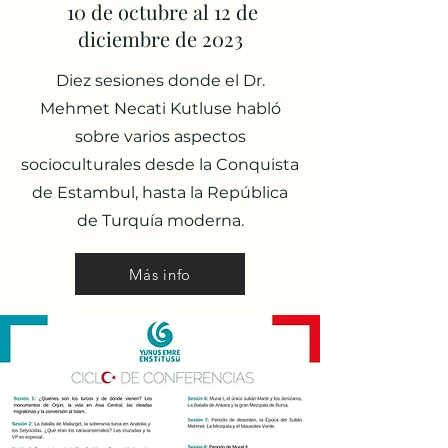
10 de octubre al 12 de
diciembre de 2023
Diez sesiones donde el
Dr.
Mehmet Necati Kutlu
se habló
sobre varios aspectos
socioculturales
desde la Conquista
de Estambul, hasta la República
de Turquía moderna.
Más info