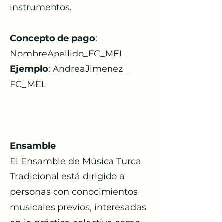
instrumentos.
Concepto de pago
:
NombreApellido_FC_MEL​
Ejemplo
: AndreaJimenez_
FC_MEL
Ensamble
El Ensamble de Música Turca
Tradicional está dirigido a
personas con conocimientos
musicales previos, interesadas