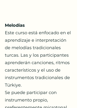
Melodías
Este curso está enfocado en el
aprendizaje e interpretación
de melodías tradicionales
turcas. Las y los participantes
aprenderán canciones, ritmos
característicos y el uso de
instrumentos tradicionales de
Türkiye.
Se puede participar con
instrumento propio,
preferentemente microtonal