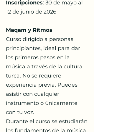
Inscripciones
: 30 de mayo al
12 de junio de 2026
Maqam y Ritmos
Curso dirigido a personas
principiantes, ideal para dar
los primeros pasos en la
música a través de la cultura
turca. No se requiere
experiencia previa. Puedes
asistir con cualquier
instrumento o únicamente
con tu voz.
Durante el curso se estudiarán
los fundamentos de la música