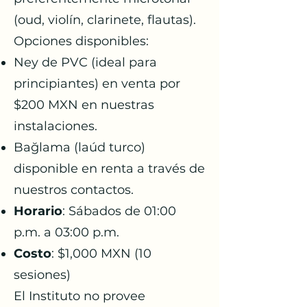
(oud, violín, clarinete, flautas).
Opciones disponibles:
Ney de PVC (ideal para
principiantes) en venta por
$200 MXN en nuestras
instalaciones.
Bağlama (laúd turco)
disponible en renta a través de
nuestros contactos.
Horario
: Sábados de 01:00
p.m. a 03:00 p.m.
Costo
: $1,000 MXN (10
sesiones)
El Instituto no provee