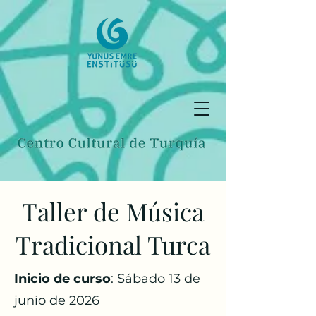
Taller de Música
Tradicional Turca
​Inicio de curso
: Sábado 13 de
junio de 2026​