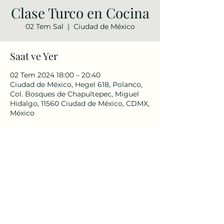
Clase Turco en Cocina
02 Tem Sal
  |  
Ciudad de México
Saat ve Yer
02 Tem 2024 18:00 – 20:40
Ciudad de México, Hegel 618, Polanco,
Col. Bosques de Chapultepec, Miguel
Hidalgo, 11560 Ciudad de México, CDMX,
México
Bu Etkinliği Paylaş