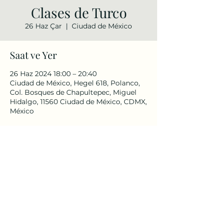
Clases de Turco
26 Haz Çar
  |  
Ciudad de México
Saat ve Yer
26 Haz 2024 18:00 – 20:40
Ciudad de México, Hegel 618, Polanco,
Col. Bosques de Chapultepec, Miguel
Hidalgo, 11560 Ciudad de México, CDMX,
México
Bu Etkinliği Paylaş