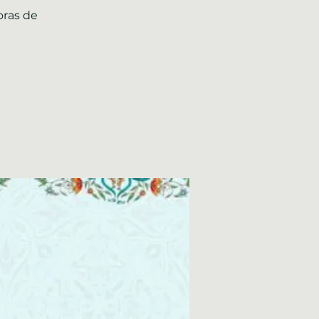
oras de