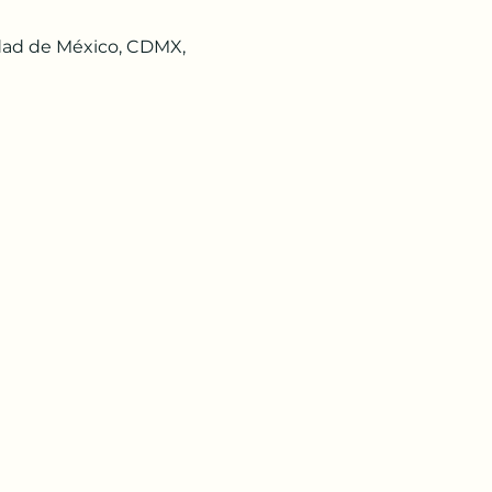
udad de México, CDMX,