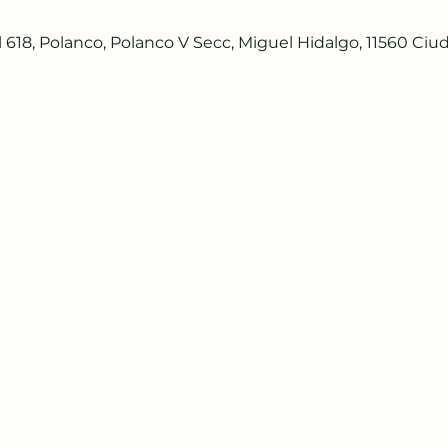
618, Polanco, Polanco V Secc, Miguel Hidalgo, 11560 Ci