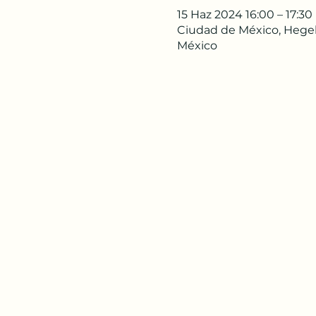
15 Haz 2024 16:00 – 17:30
Ciudad de México, Hegel 
México