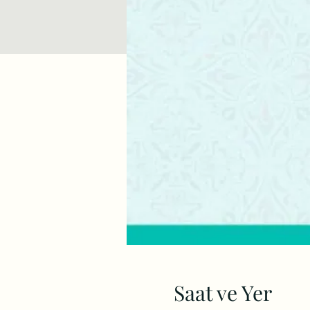
Saat ve Yer