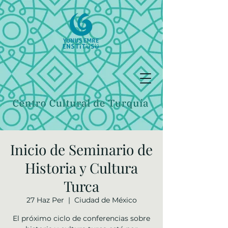
Inicio de Seminario de
Historia y Cultura
Turca
27 Haz Per
  |  
Ciudad de México
El próximo ciclo de conferencias sobre