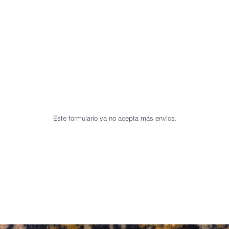
Este formulario ya no acepta más envíos.