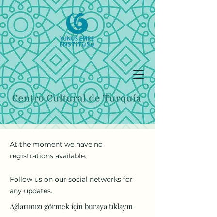
At the moment we have no
registrations available.
Follow us on our social networks for
any updates.
Ağlarımızı görmek için buraya tıklayın