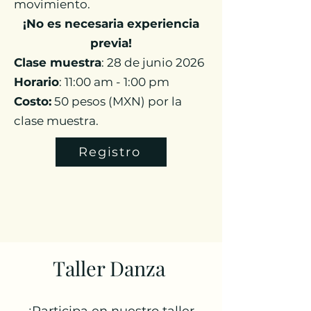
movimiento.
¡No es necesaria experiencia
previa!
Clase muestra
: 28 de junio 2026
Horario
: 11:00 am - 1:00 pm
Costo:
50 pesos (MXN) por la
clase muestra.
Registro
Taller Danza