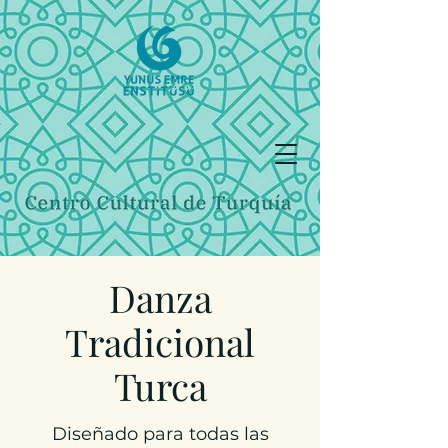
Danza
Tradicional
Turca
Diseñado para todas las