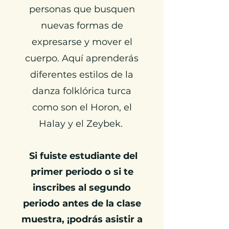
personas que busquen
nuevas formas de
expresarse y mover el
cuerpo. Aquí aprenderás
diferentes estilos de
la
danza folklórica turca
como son el Horon, el
Halay y el Zeybek. ​
Si fuiste estudiante del
primer periodo o si te
inscribes al segundo
periodo antes de la clase
muestra, ¡podrás asistir a