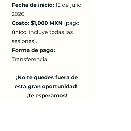
Fecha de inicio:
12 de julio
2026
Costo: $1,000 MXN
(pago
único, incluye todas las
sesiones).
​
Forma de pago:
Transferencia.
​¡No te quedes fuera de
esta gran oportunidad!
¡Te esperamos!​​​​
Registro