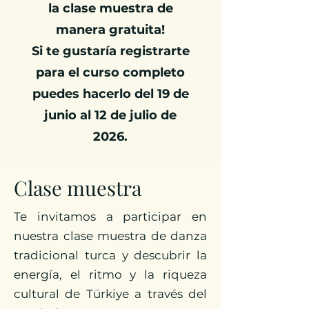
la clase muestra de
manera gratuita!
Si te gustaría registrarte
para el curso completo
puedes hacerlo del 19 de
junio al 12 de julio de
2026.
Clase muestra
Te invitamos a participar en
nuestra clase muestra de danza
tradicional turca y descubrir la
energía, el ritmo y la riqueza
cultural de Türkiye a través del