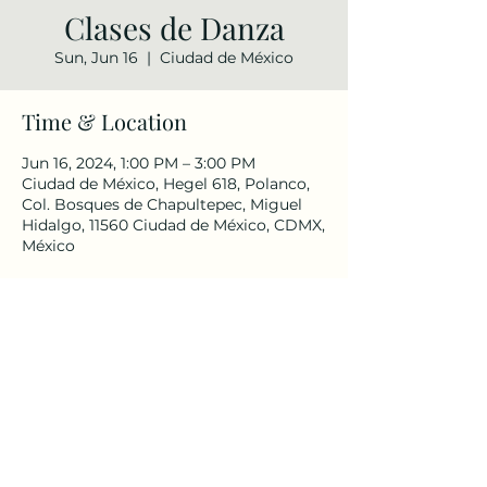
Clases de Danza
Sun, Jun 16
  |  
Ciudad de México
Time & Location
Jun 16, 2024, 1:00 PM – 3:00 PM
Ciudad de México, Hegel 618, Polanco,
Col. Bosques de Chapultepec, Miguel
Hidalgo, 11560 Ciudad de México, CDMX,
México
Share this event