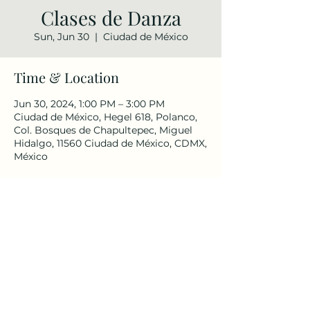
Clases de Danza
Sun, Jun 30
  |  
Ciudad de México
Time & Location
Jun 30, 2024, 1:00 PM – 3:00 PM
Ciudad de México, Hegel 618, Polanco,
Col. Bosques de Chapultepec, Miguel
Hidalgo, 11560 Ciudad de México, CDMX,
México
Share this event