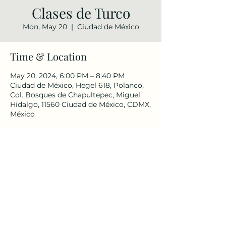
Clases de Turco
Mon, May 20
  |  
Ciudad de México
Time & Location
May 20, 2024, 6:00 PM – 8:40 PM
Ciudad de México, Hegel 618, Polanco,
Col. Bosques de Chapultepec, Miguel
Hidalgo, 11560 Ciudad de México, CDMX,
México
Share this event