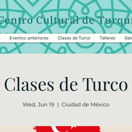
e
Eventos anteriores
Clases de Turco
Talleres
Gal
Clases de Turco
Wed, Jun 19
  |  
Ciudad de México