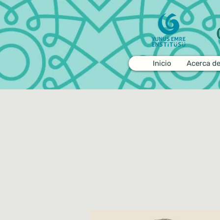
Inicio
Acerca d