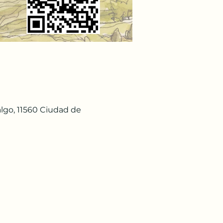
lgo, 11560 Ciudad de