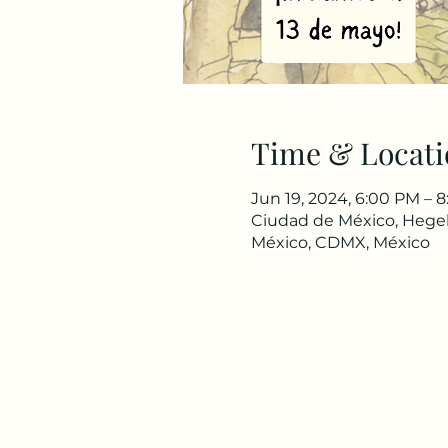
Time & Locati
Jun 19, 2024, 6:00 PM – 
Ciudad de México, Hegel
México, CDMX, México