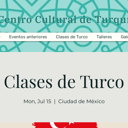
e
Eventos anteriores
Clases de Turco
Talleres
Gal
Clases de Turco
Mon, Jul 15
  |  
Ciudad de México