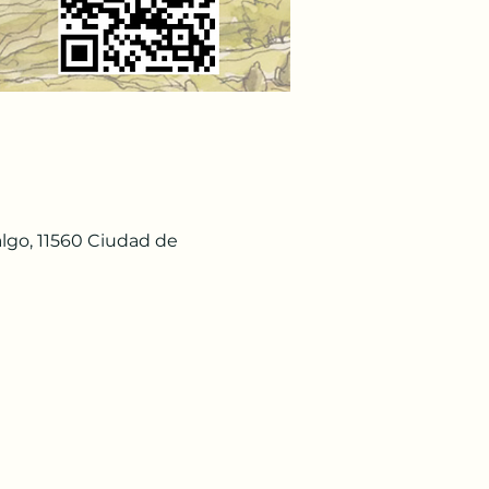
lgo, 11560 Ciudad de