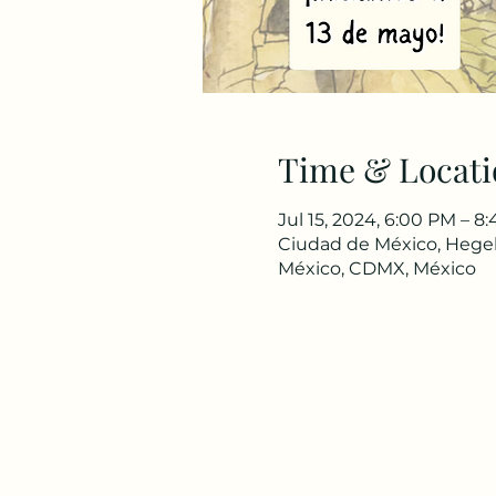
Time & Locati
Jul 15, 2024, 6:00 PM – 8
Ciudad de México, Hegel
México, CDMX, México