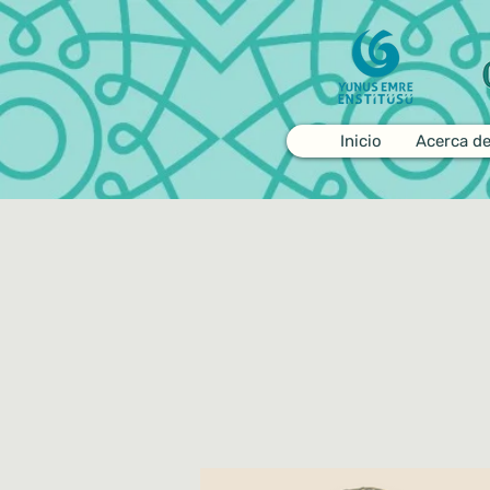
Inicio
Acerca d