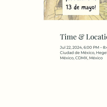
Time & Locati
Jul 22, 2024, 6:00 PM – 
Ciudad de México, Hegel
México, CDMX, México