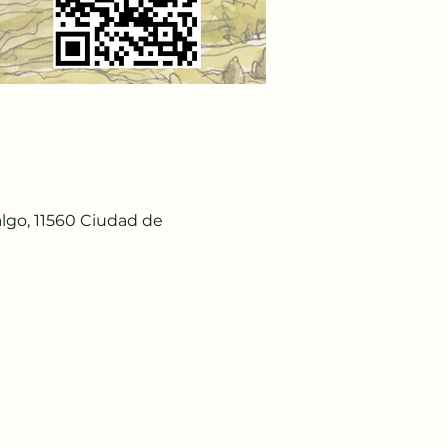
lgo, 11560 Ciudad de