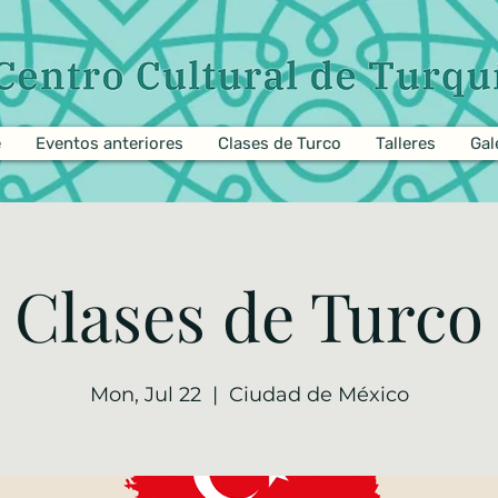
e
Eventos anteriores
Clases de Turco
Talleres
Gal
Clases de Turco
Mon, Jul 22
  |  
Ciudad de México