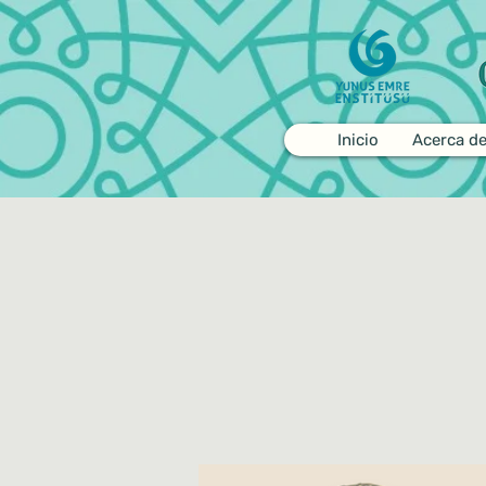
Inicio
Acerca d