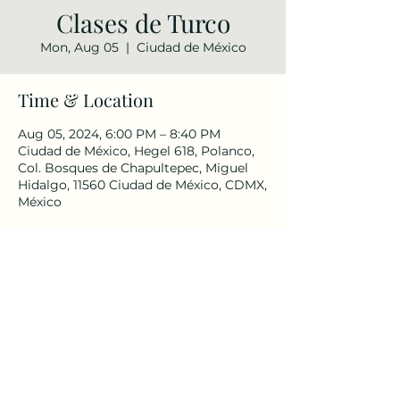
Clases de Turco
Mon, Aug 05
  |  
Ciudad de México
Time & Location
Aug 05, 2024, 6:00 PM – 8:40 PM
Ciudad de México, Hegel 618, Polanco,
Col. Bosques de Chapultepec, Miguel
Hidalgo, 11560 Ciudad de México, CDMX,
México
Share this event