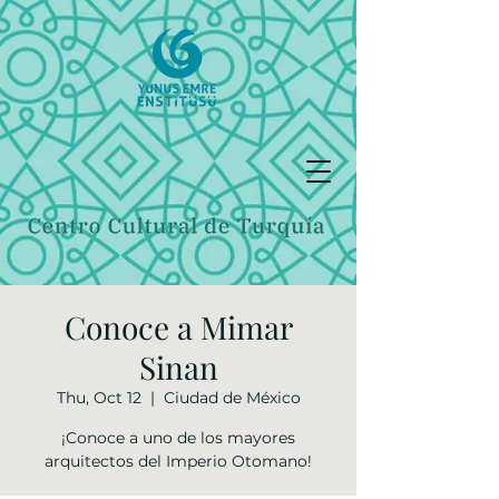
Conoce a Mimar
Sinan
Thu, Oct 12
  |  
Ciudad de México
¡Conoce a uno de los mayores
arquitectos del Imperio Otomano!