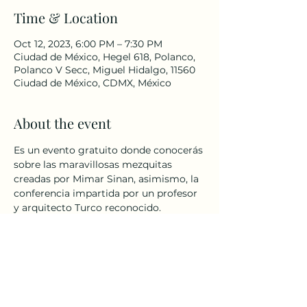
Time & Location
Oct 12, 2023, 6:00 PM – 7:30 PM
Ciudad de México, Hegel 618, Polanco,
Polanco V Secc, Miguel Hidalgo, 11560
Ciudad de México, CDMX, México
About the event
Es un evento gratuito donde conocerás 
sobre las maravillosas mezquitas 
creadas por Mimar Sinan, asimismo, la 
conferencia impartida por un profesor 
y arquitecto Turco reconocido. 
Share this event