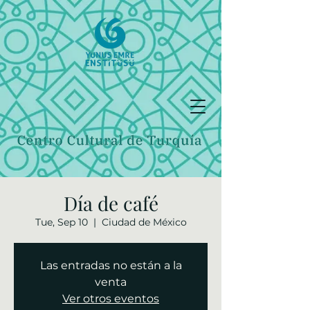
Día de café
Tue, Sep 10
  |  
Ciudad de México
Las entradas no están a la
venta
Ver otros eventos