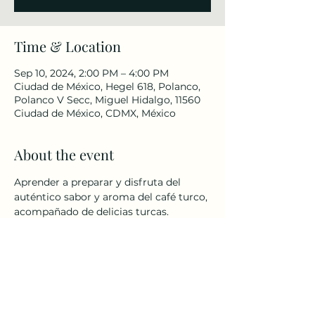
Time & Location
Sep 10, 2024, 2:00 PM – 4:00 PM
Ciudad de México, Hegel 618, Polanco,
Polanco V Secc, Miguel Hidalgo, 11560
Ciudad de México, CDMX, México
About the event
Aprender a preparar y disfruta del 
auténtico sabor y aroma del café turco, 
acompañado de delicias turcas.
Share this event