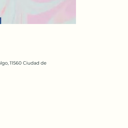
lgo, 11560 Ciudad de