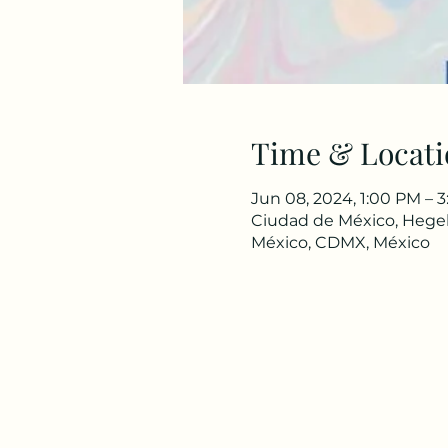
Time & Locati
Jun 08, 2024, 1:00 PM – 
Ciudad de México, Hegel
México, CDMX, México