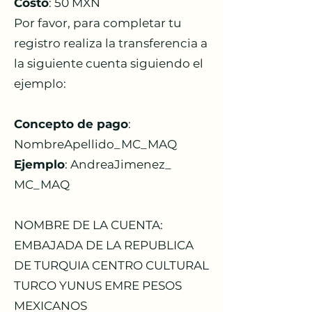
Costo
: 50 MXN
Por favor, para completar tu
registro realiza la transferencia a
la siguiente cuenta siguiendo el
ejemplo:
Concepto de pago
:
NombreApellido_MC_MAQ
Ejemplo
: AndreaJimenez_
MC_MAQ
NOMBRE DE LA CUENTA:
EMBAJADA DE LA REPUBLICA
DE TURQUIA CENTRO CULTURAL
TURCO YUNUS EMRE PESOS
MEXICANOS