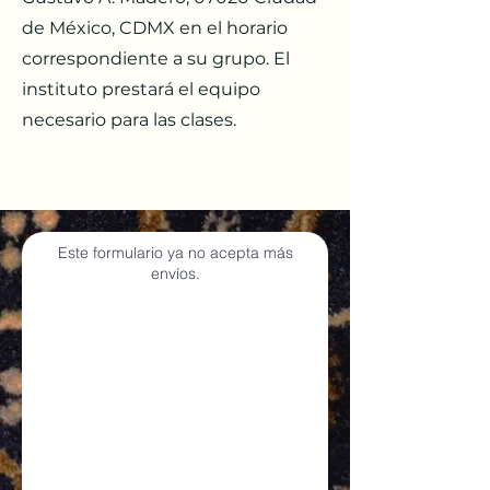
de México, CDMX en el horario
correspondiente a su grupo. El
instituto prestará el equipo
necesario para las clases.
Este formulario ya no acepta más
envíos.