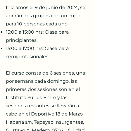
Iniciamos el 9 de junio de 2024, se
abrirán dos grupos con un cupo
para 10 personas cada uno:
13:00 a 15:00 hrs: Clase para
principiantes.
15:00 a 17:00 hrs: Clase para
semiprofesionales.
El curso consta de 6 sesiones, una
por semana cada domingo, las
primeras dos sesiones son en el
Instituto Yunus Emre y las
sesiones restantes se llevarán a
cabo en el Deportivo 18 de Marzo
Habana s/n, Tepeyac Insurgentes,
Gustavo A. Madero, 07020 Ciudad