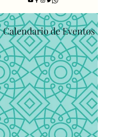
Calendario de Eventos