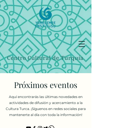
Próximos eventos
Aquí encontrarás las últimas novedades en
actividades de difusión y acercamiento a la
Cultura Turca. ¡Síguenos en redes sociales para
mantenerte al día con toda la información!