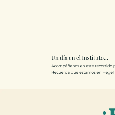
Un día en el Instituto...
Acompáñanos en este recorrido po
Recuerda que estamos en Hegel 