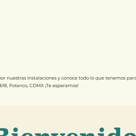
r nuestras instalaciones y conoce todo lo que tenemos para 
618, Polanco, CDMX ¡Te esperamos!